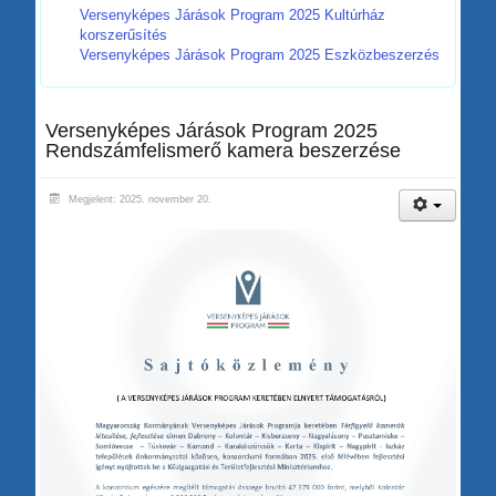
Versenyképes Járások Program 2025 Kultúrház
korszerűsítés
Versenyképes Járások Program 2025 Eszközbeszerzés
Versenyképes Járások Program 2025
Rendszámfelismerő kamera beszerzése
Megjelent: 2025. november 20.