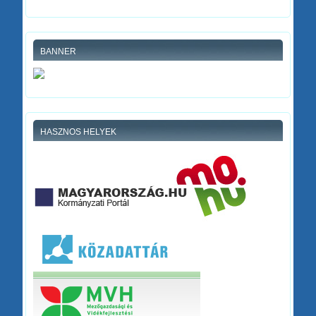
BANNER
HASZNOS HELYEK