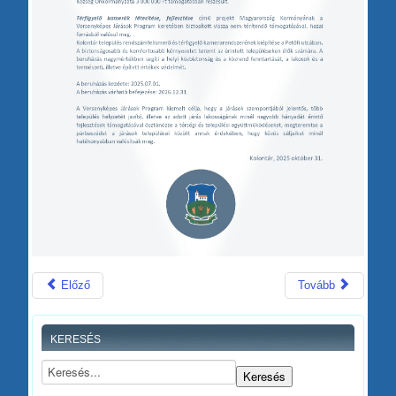
Előző
Tovább
KERESÉS