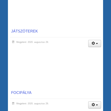
JÁTSZÓTEREK
Megjelent: 2020. augusztus 29.
FOCIPÁLYA
Megjelent: 2020. augusztus 29.