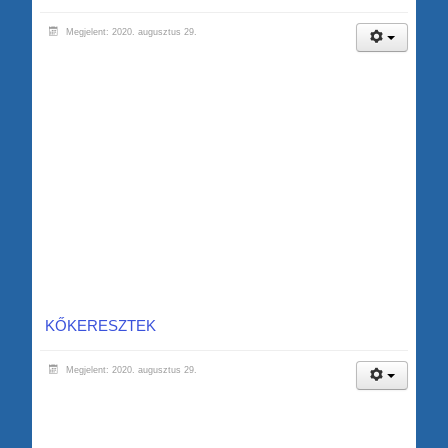
Megjelent: 2020. augusztus 29.
KŐKERESZTEK
Megjelent: 2020. augusztus 29.