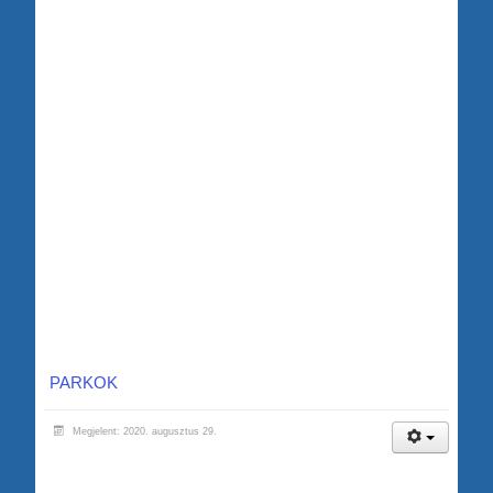
PARKOK
Megjelent: 2020. augusztus 29.