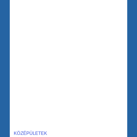
KÖZÉPÜLETEK